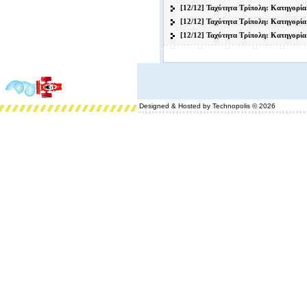
[12/12] Ταχύτητα Τρίπολη: Κατηγορί
[12/12] Ταχύτητα Τρίπολη: Κατηγορία
[12/12] Ταχύτητα Τρίπολη: Κατηγορία
Designed & Hosted by Technopolis © 2026