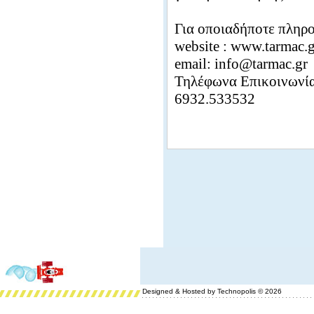
Για οποιαδήποτε πληρο
website : www.tarmac.g
email: info@tarmac.gr
Τηλέφωνα Επικοινωνί
6932.533532
Designed & Hosted by Technopolis © 2026