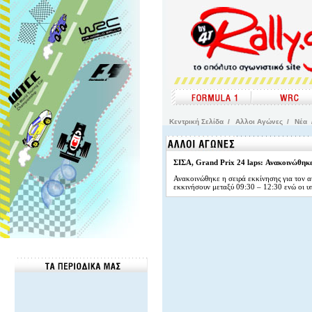
Kεντρική Σελίδα
/
Αλλοι Αγώνες
/
Νέα
ΣΙΣΑ, Grand Prix 24 laps: Ανακοινώθηκε
Ανακοινώθηκε η σειρά εκκίνησης για τον 
εκκινήσουν μεταξύ 09:30 – 12:30 ενώ οι υπ