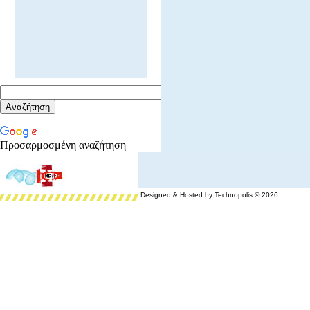
Προσαρμοσμένη αναζήτηση
Designed & Hosted by Technopolis © 2026