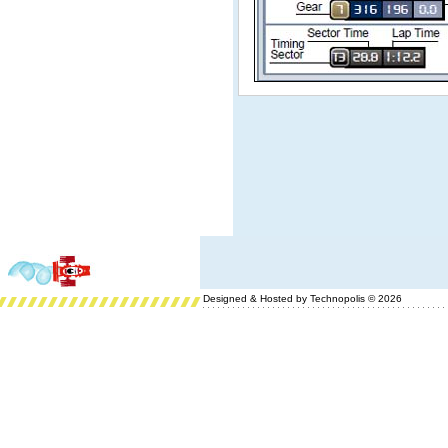
Designed & Hosted by Technopolis © 2026