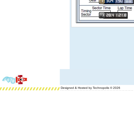
Designed & Hosted by Technopolis © 2026