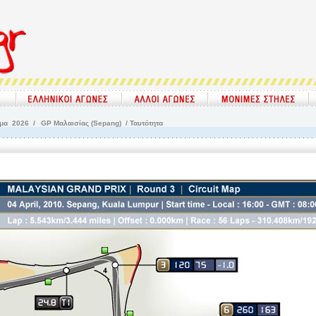
μμα
2026 /
GP Μαλαισίας (Sepang)
/ Ταυτότητα