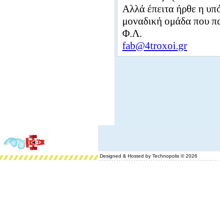
Αλλά έπειτα ήρθε η υπό
μοναδική ομάδα που πα
Φ.Λ.
fab@4troxoi.gr
Designed & Hosted by Technopolis © 2026