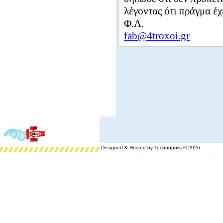
λέγοντας ότι πράγμα έ
Φ.Λ.
fab@4troxoi.gr
Designed & Hosted by Technopolis © 2026