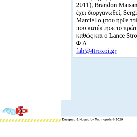
2011), Brandon Maisa
έχει διοργανωθεί, Sergi
Marciello (που ήρθε τρ
που κατέκτησε το πρώτ
καθώς και ο Lance Stro
Φ.Λ.
fab@4troxoi.gr
Designed & Hosted by Technopolis © 2026